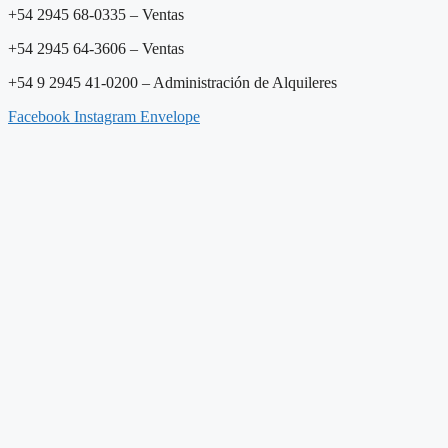
+54 2945 68-0335 – Ventas
+54
2945 64-3606
– Ventas
+54 9 2945 41-0200 – Administración de Alquileres
Facebook
Instagram
Envelope