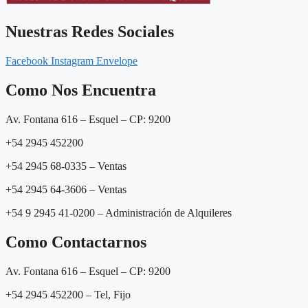
Nuestras Redes Sociales
Facebook
Instagram
Envelope
Como Nos Encuentra
Av. Fontana 616 – Esquel – CP: 9200
+54 2945 452200
+54 2945 68-0335 – Ventas
+54
2945 64-3606
– Ventas
+54 9 2945 41-0200 – Administración de Alquileres
Como Contactarnos
Av. Fontana 616 – Esquel – CP: 9200
+54 2945 452200 – Tel, Fijo