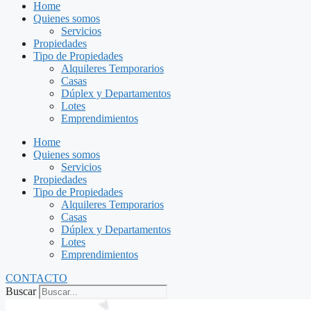
Home
Quienes somos
Servicios
Propiedades
Tipo de Propiedades
Alquileres Temporarios
Casas
Dúplex y Departamentos
Lotes
Emprendimientos
Home
Quienes somos
Servicios
Propiedades
Tipo de Propiedades
Alquileres Temporarios
Casas
Dúplex y Departamentos
Lotes
Emprendimientos
CONTACTO
Buscar