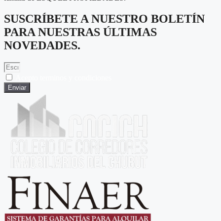
SUSCRÍBETE A NUESTRO BOLETÍN
PARA NUESTRAS ÚLTIMAS
NOVEDADES.
Acepto terminos y condiciones
Enviar