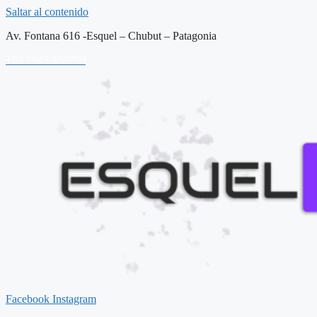
Saltar al contenido
Av. Fontana 616 -Esquel – Chubut – Patagonia
+54 2945 452200
Facebook
Instagram