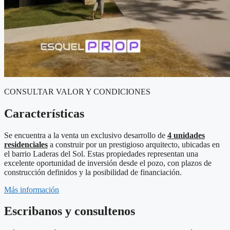
CONSULTAR VALOR Y CONDICIONES
Características
Se encuentra a la venta un exclusivo desarrollo de
4 unidades
residenciales
a construir por un prestigioso arquitecto, ubicadas en
el barrio Laderas del Sol. Estas propiedades representan una
excelente oportunidad de inversión desde el pozo, con plazos de
construcción definidos y la posibilidad de financiación.
Más información
Escribanos y consultenos