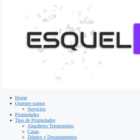
Home
Quienes somos
Servicios
Propiedades
Tipo de Propiedades
Alquileres Temporarios
Casas
Dúplex y Departamentos