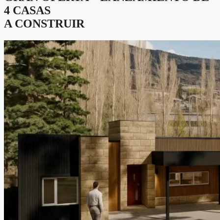
4 CASAS
A CONSTRUIR