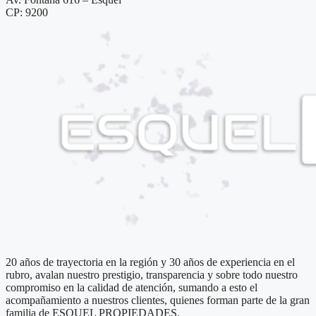
CP: 9200
20 años de trayectoria en la región y 30 años de experiencia en el
rubro, avalan nuestro prestigio, transparencia y sobre todo nuestro
compromiso en la calidad de atención, sumando a esto el
acompañamiento a nuestros clientes, quienes forman parte de la gran
familia de ESQUEL PROPIEDADES.