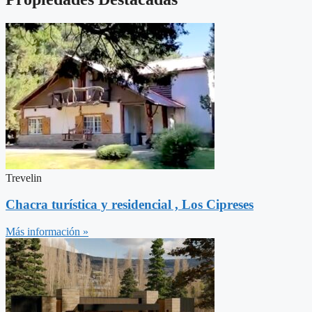
Trevelin
Chacra turística y residencial , Los Cipreses
Más información »