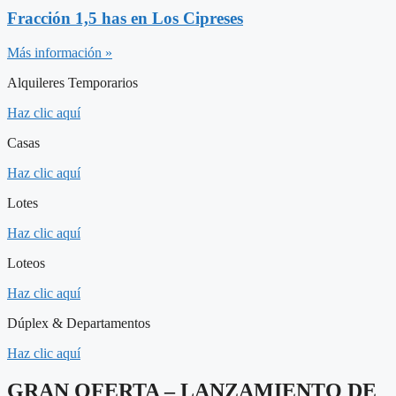
Fracción 1,5 has en Los Cipreses
Más información »
Alquileres Temporarios
Haz clic aquí
Casas
Haz clic aquí
Lotes
Haz clic aquí
Loteos
Haz clic aquí
Dúplex & Departamentos
Haz clic aquí
GRAN OFERTA – LANZAMIENTO DE