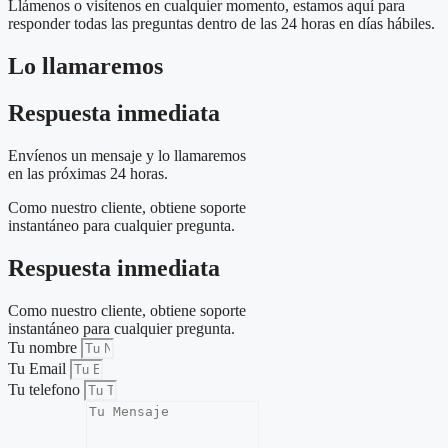
Llámenos o visítenos en cualquier momento, estamos aquí para
responder todas las preguntas dentro de las 24 horas en días hábiles.
Lo llamaremos
Respuesta inmediata
Envíenos un mensaje y lo llamaremos
en las próximas 24 horas.
Como nuestro cliente, obtiene soporte
instantáneo para cualquier pregunta.
Respuesta inmediata
Como nuestro cliente, obtiene soporte
instantáneo para cualquier pregunta.
Tu nombre
Tu Email
Tu telefono